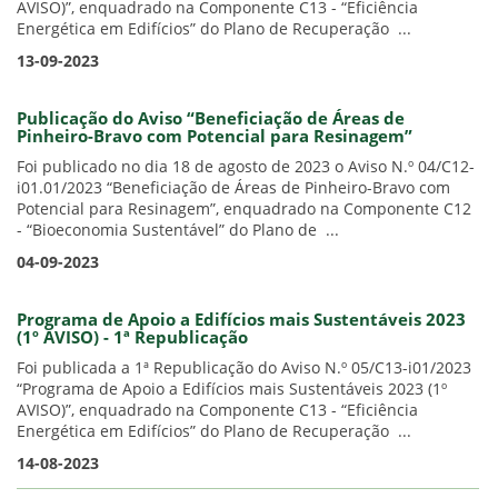
AVISO)”, enquadrado na Componente C13 - “Eficiência
Energética em Edifícios” do Plano de Recuperação ...
13-09-2023
Publicação do Aviso “Beneficiação de Áreas de
Pinheiro-Bravo com Potencial para Resinagem”
Foi publicado no dia 18 de agosto de 2023 o Aviso N.º 04/C12-
i01.01/2023 “Beneficiação de Áreas de Pinheiro-Bravo com
Potencial para Resinagem”, enquadrado na Componente C12
- “Bioeconomia Sustentável” do Plano de ...
04-09-2023
Programa de Apoio a Edifícios mais Sustentáveis 2023
(1º AVISO) - 1ª Republicação
Foi publicada a 1ª Republicação do Aviso N.º 05/C13-i01/2023
“Programa de Apoio a Edifícios mais Sustentáveis 2023 (1º
AVISO)”, enquadrado na Componente C13 - “Eficiência
Energética em Edifícios” do Plano de Recuperação ...
14-08-2023