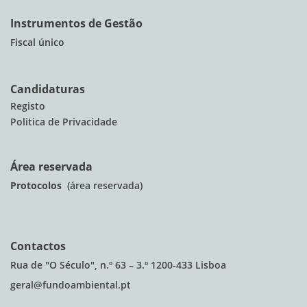
Instrumentos de Gestão
Fiscal único
Candidaturas
Registo
Politica de Privacidade
Área reservada
Protocolos
(área reservada)
Contactos
Rua de "O Século", n.º 63 – 3.º 1200-433 Lisboa
geral@fundoambiental.pt