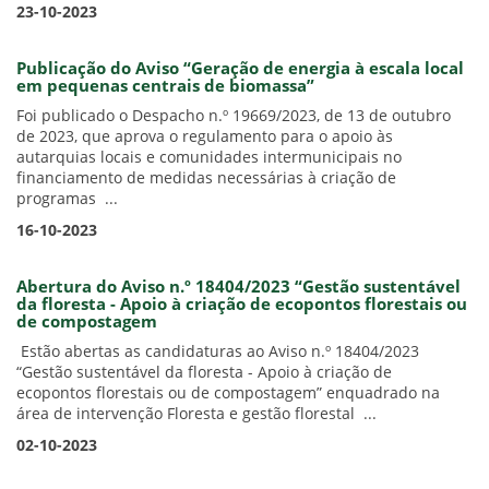
23-10-2023
Publicação do Aviso “Geração de energia à escala local
em pequenas centrais de biomassa”
Foi publicado o Despacho n.º 19669/2023, de 13 de outubro
de 2023, que aprova o regulamento para o apoio às
autarquias locais e comunidades intermunicipais no
financiamento de medidas necessárias à criação de
programas ...
16-10-2023
Abertura do Aviso n.º 18404/2023 “Gestão sustentável
da floresta - Apoio à criação de ecopontos florestais ou
de compostagem
Estão abertas as candidaturas ao Aviso n.º 18404/2023
“Gestão sustentável da floresta - Apoio à criação de
ecopontos florestais ou de compostagem” enquadrado na
área de intervenção Floresta e gestão florestal ...
02-10-2023