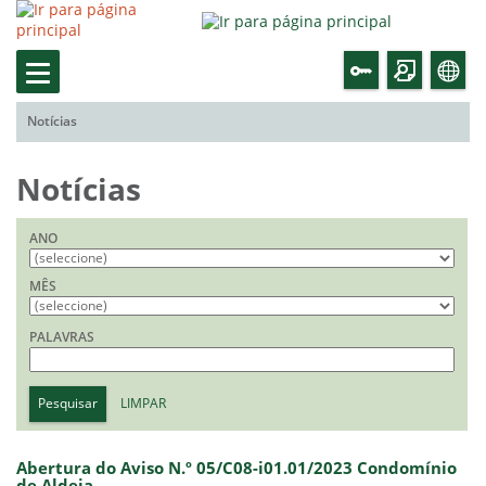
Notícias
Notícias
ANO
MÊS
PALAVRAS
Pesquisar
LIMPAR
Abertura do Aviso N.º 05/C08-i01.01/2023 Condomínio