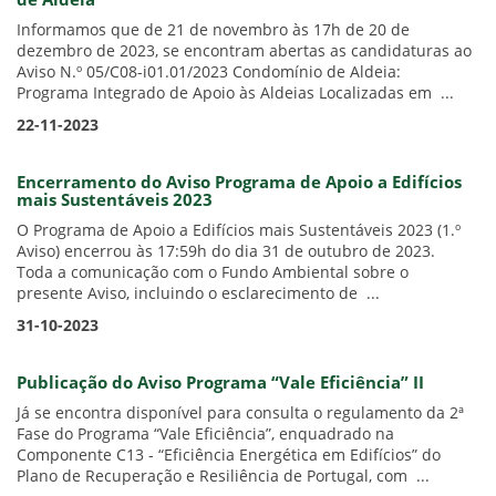
de Aldeia
Informamos que de 21 de novembro às 17h de 20 de
dezembro de 2023, se encontram abertas as candidaturas ao
Aviso N.º 05/C08-i01.01/2023 Condomínio de Aldeia:
Programa Integrado de Apoio às Aldeias Localizadas em ...
22-11-2023
Encerramento do Aviso Programa de Apoio a Edifícios
mais Sustentáveis 2023
O Programa de Apoio a Edifícios mais Sustentáveis 2023 (1.º
Aviso) encerrou às 17:59h do dia 31 de outubro de 2023.
Toda a comunicação com o Fundo Ambiental sobre o
presente Aviso, incluindo o esclarecimento de ...
31-10-2023
Publicação do Aviso Programa “Vale Eficiência” II
Já se encontra disponível para consulta o regulamento da 2ª
Fase do Programa “Vale Eficiência”, enquadrado na
Componente C13 - “Eficiência Energética em Edifícios” do
Plano de Recuperação e Resiliência de Portugal, com ...