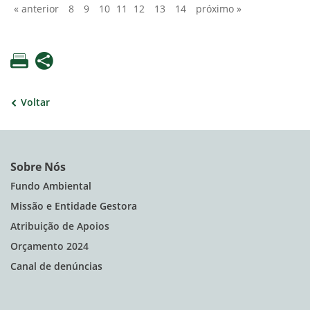
« anterior
8
9
10
11
12
13
14
próximo »
Voltar
Sobre Nós
Fundo Ambiental
Missão e Entidade Gestora
Atribuição de Apoios
Orçamento 2024
Canal de denúncias