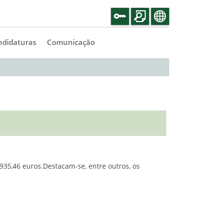
ndidaturas
Comunicação
935,46 euros.Destacam-se, entre outros, os