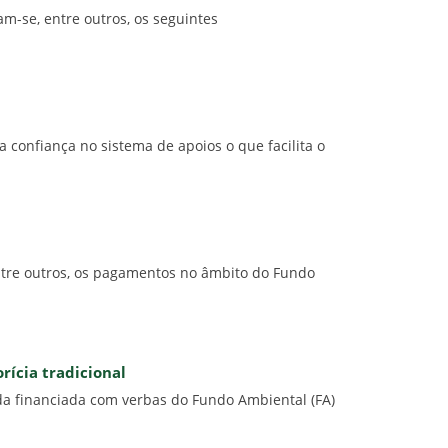
m-se, entre outros, os seguintes
 confiança no sistema de apoios o que facilita o
ntre outros, os pagamentos no âmbito do Fundo
rícia tradicional
da financiada com verbas do Fundo Ambiental (FA)