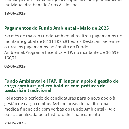
individual dos beneficiários.Assim, na ...
18-06-2025
Pagamentos do Fundo Ambiental - Maio de 2025
No mês de maio, o Fundo Ambiental realizou pagamentos no
montante global de 82 314 025,81 euros.Destacam-se, entre
outros, os pagamentos no âmbito do Fundo
Ambiental:Programa Incentiva + TP, no montante de 36 599
166,71 ...
02-06-2025
Fundo Ambiental e IFAP, IP lançam apoio à gestão de
carga combustível em baldios com práticas de
pastorícia tradicional
Foi aberto o período de candidaturas para o novo apoio à
gestão de carga combustível em áreas de baldio, uma
medida financiada com verbas do Fundo Ambiental (FA) e
operacionalizada pelo Instituto de Financiamento ...
23-05-2025