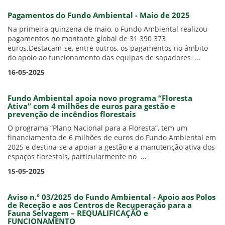
Pagamentos do Fundo Ambiental - Maio de 2025
Na primeira quinzena de maio, o Fundo Ambiental realizou
pagamentos no montante global de 31 390 373
euros.Destacam-se, entre outros, os pagamentos no âmbito
do apoio ao funcionamento das equipas de sapadores ...
16-05-2025
Fundo Ambiental apoia novo programa “Floresta
Ativa” com 4 milhões de euros para gestão e
prevenção de incêndios florestais
O programa “Plano Nacional para a Floresta”, tem um
financiamento de 6 milhões de euros do Fundo Ambiental em
2025 e destina-se a apoiar a gestão e a manutenção ativa dos
espaços florestais, particularmente no ...
15-05-2025
Aviso n.º 03/2025 do Fundo Ambiental - Apoio aos Polos
de Receção e aos Centros de Recuperação para a
Fauna Selvagem – REQUALIFICAÇÃO e
FUNCIONAMENTO