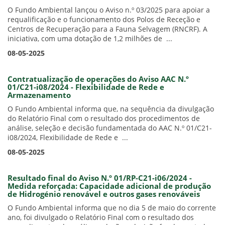
O Fundo Ambiental lançou o Aviso n.º 03/2025 para apoiar a
requalificação e o funcionamento dos Polos de Receção e
Centros de Recuperação para a Fauna Selvagem (RNCRF). A
iniciativa, com uma dotação de 1,2 milhões de ...
08-05-2025
Contratualização de operações do Aviso AAC N.º
01/C21-i08/2024 - Flexibilidade de Rede e
Armazenamento
O Fundo Ambiental informa que, na sequência da divulgação
do Relatório Final com o resultado dos procedimentos de
análise, seleção e decisão fundamentada do AAC N.º 01/C21-
i08/2024, Flexibilidade de Rede e ...
08-05-2025
Resultado final do Aviso N.º 01/RP-C21-i06/2024 -
Medida reforçada: Capacidade adicional de produção
de Hidrogénio renovável e outros gases renováveis
O Fundo Ambiental informa que no dia 5 de maio do corrente
ano, foi divulgado o Relatório Final com o resultado dos