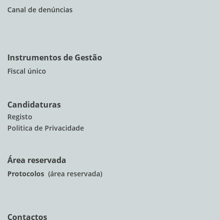
Canal de denúncias
Instrumentos de Gestão
Fiscal único
Candidaturas
Registo
Politica de Privacidade
Área reservada
Protocolos
(área reservada)
Contactos