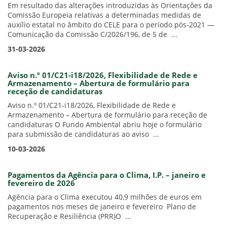
Em resultado das alterações introduzidas às Orientações da
Comissão Europeia relativas a determinadas medidas de
auxílio estatal no âmbito do CELE para o período pós-2021 —
Comunicação da Comissão C/2026/196, de 5 de ...
31-03-2026
Aviso n.º 01/C21-i18/2026, Flexibilidade de Rede e
Armazenamento – Abertura de formulário para
receção de candidaturas
Aviso n.º 01/C21-i18/2026, Flexibilidade de Rede e
Armazenamento – Abertura de formulário para receção de
candidaturas O Fundo Ambiental abriu hoje o formulário
para submissão de candidaturas ao aviso ...
10-03-2026
Pagamentos da Agência para o Clima, I.P. – janeiro e
fevereiro de 2026
Agência para o Clima executou 40,9 milhões de euros em
pagamentos nos meses de janeiro e fevereiro Plano de
Recuperação e Resiliência (PRR)O ...