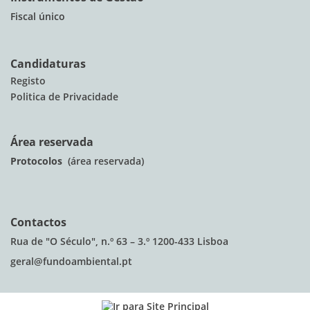
Fiscal único
Candidaturas
Registo
Politica de Privacidade
Área reservada
Protocolos
(área reservada)
Contactos
Rua de "O Século", n.º 63 – 3.º 1200-433 Lisboa
geral@fundoambiental.pt