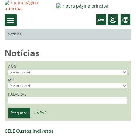
Notícias
Notícias
ANO
MÊS
PALAVRAS
Pesquisar
LIMPAR
CELE Custos indiretos