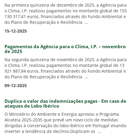
Na primeira quinzena de dezembro de 2025, a Agência para
o Clima, I.P. realizou pagamentos no montante global de 155
130 317,41 euros, financiados através do Fundo Ambiental e
do Plano de Recuperação e Resiliência ...
15-12-2025
Pagamentos da Agência para o Clima, I.P. – novembro
de 2025
Na segunda quinzena de novembro de 2025, a Agência para
o Clima, I.P. realizou pagamentos no montante global de 13
921 887,84 euros, financiados através do Fundo Ambiental e
do Plano de Recuperação e Resiliência ...
09-12-2025
Duplica o valor das indemnizações pagas - Em caso de
ataques de Lobo Ibérico
O Ministério do Ambiente e Energia aprovou o Programa
Alcateia 2025-2035 que prevê um novo ciclo de medidas
dirigidas à conservação do lobo-ibérico em Portugal visando
inverter a tendência de declínio.Duplicam os ...