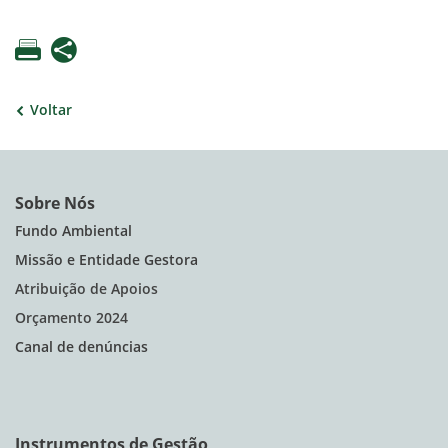
Voltar
Sobre Nós
Fundo Ambiental
Missão e Entidade Gestora
Atribuição de Apoios
Orçamento 2024
Canal de denúncias
Instrumentos de Gestão