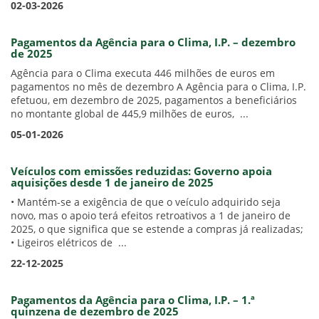
02-03-2026
Pagamentos da Agência para o Clima, I.P. – dezembro
de 2025
Agência para o Clima executa 446 milhões de euros em
pagamentos no mês de dezembro A Agência para o Clima, I.P.
efetuou, em dezembro de 2025, pagamentos a beneficiários
no montante global de 445,9 milhões de euros, ...
05-01-2026
Veículos com emissões reduzidas: Governo apoia
aquisições desde 1 de janeiro de 2025
• Mantém-se a exigência de que o veículo adquirido seja
novo, mas o apoio terá efeitos retroativos a 1 de janeiro de
2025, o que significa que se estende a compras já realizadas;
• Ligeiros elétricos de ...
22-12-2025
Pagamentos da Agência para o Clima, I.P. – 1.ª
quinzena de dezembro de 2025