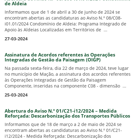
de Aldeia
Informamos que de 1 de abril a 30 de junho de 2024 se
encontram abertas as candidaturas ao Aviso N.º 08/C08-
i01.01/2024 Condomínio de Aldeia: Programa Integrado de
Apoio às Aldeias Localizadas em Territórios de ...
27-03-2024
Assinatura de Acordos referentes às Operações
Integradas de Gestão da Paisagem (OIGP)
Na passada sexta-feira, dia 22 de março de 2024, teve lugar
no município de Mação, a assinatura dos acordos referentes
às Operações Integradas de Gestão da Paisagem
Componente, inseridas na componente C08 - dimensão ...
25-03-2024
Abertura do Aviso N.º 01/C21-i12/2024 – Medida
Reforçada: Descarbonização dos Transportes Públicos
Informamos que de 18 de março a 2 de maio de 2024 se
encontram abertas as candidaturas ao Aviso N.º 01/C21-
i12/2024 - Medida Reforçada: Descarbonização dos