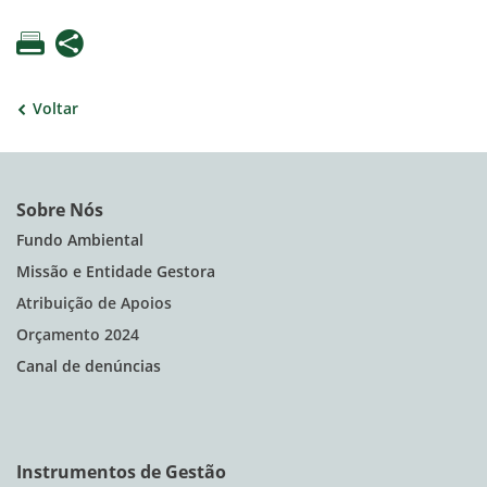
Voltar
Sobre Nós
Fundo Ambiental
Missão e Entidade Gestora
Atribuição de Apoios
Orçamento 2024
Canal de denúncias
Instrumentos de Gestão