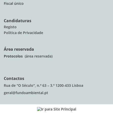
Fiscal único
Candidaturas
Registo
Politica de Privacidade
Área reservada
Protocolos
(área reservada)
Contactos
Rua de "O Século", n.º 63 – 3.º 1200-433 Lisboa
geral@fundoambiental.pt