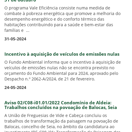
31 de outubro
O programa Vale Eficiência consiste numa medida de
combate à pobreza energética que promove a melhoria do
desempenho energético e do conforto térmico das
habitações contribuindo para a saúde e bem-estar das
famílias e ...
31-05-2024
Incentivo à aquisição de veículos de emissões nulas
O Fundo Ambiental informa que o incentivo à aquisição de
veículos de emissões nulas não se encontra previsto no
orçamento do Fundo Ambiental para 2024, aprovado pelo
Despacho n.º 2062-A/2024, de 21 de fevereiro.
24-05-2024
Aviso 02/C08-i01.01/2022 Condomínio de Aldeia:
Trabalhos concluídos na povoação de Balocas, Seia
A União de Freguesias de Vide e Cabeça concluiu os
trabalhos de transformação da paisagem na povoação de
Balocas, concelho de Seia, no âmbito da candidatura ao