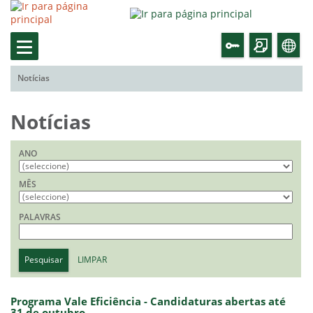
Notícias
Notícias
ANO
MÊS
PALAVRAS
Pesquisar
LIMPAR
Programa Vale Eficiência - Candidaturas abertas até