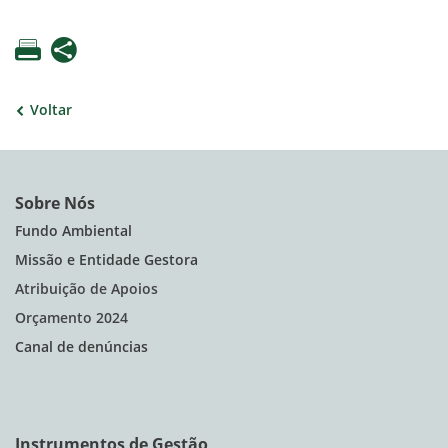
Voltar
Sobre Nós
Fundo Ambiental
Missão e Entidade Gestora
Atribuição de Apoios
Orçamento 2024
Canal de denúncias
Instrumentos de Gestão