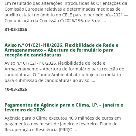
Em resultado das alterações introduzidas às Orientações da
Comissão Europeia relativas a determinadas medidas de
auxílio estatal no âmbito do CELE para o período pós-2021 —
Comunicação da Comissão C/2026/196, de 5 de ...
31-03-2026
Aviso n.º 01/C21-i18/2026, Flexibilidade de Rede e
Armazenamento – Abertura de formulário para
receção de candidaturas
Aviso n.º 01/C21-i18/2026, Flexibilidade de Rede e
Armazenamento – Abertura de formulário para receção de
candidaturas O Fundo Ambiental abriu hoje o formulário
para submissão de candidaturas ao aviso ...
10-03-2026
Pagamentos da Agência para o Clima, I.P. – janeiro e
fevereiro de 2026
Agência para o Clima executou 40,9 milhões de euros em
pagamentos nos meses de janeiro e fevereiro Plano de
Recuperação e Resiliência (PRR)O ...