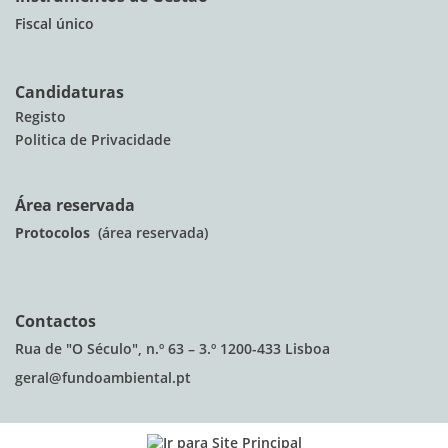
Fiscal único
Candidaturas
Registo
Politica de Privacidade
Área reservada
Protocolos
(área reservada)
Contactos
Rua de "O Século", n.º 63 – 3.º 1200-433 Lisboa
geral@fundoambiental.pt