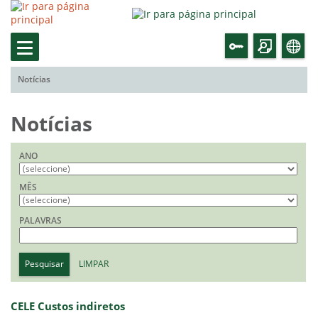
Notícias
Notícias
ANO
MÊS
PALAVRAS
Pesquisar
LIMPAR
CELE Custos indiretos