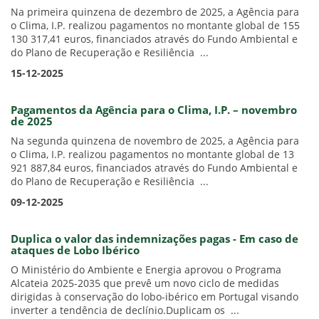
Na primeira quinzena de dezembro de 2025, a Agência para
o Clima, I.P. realizou pagamentos no montante global de 155
130 317,41 euros, financiados através do Fundo Ambiental e
do Plano de Recuperação e Resiliência ...
15-12-2025
Pagamentos da Agência para o Clima, I.P. – novembro
de 2025
Na segunda quinzena de novembro de 2025, a Agência para
o Clima, I.P. realizou pagamentos no montante global de 13
921 887,84 euros, financiados através do Fundo Ambiental e
do Plano de Recuperação e Resiliência ...
09-12-2025
Duplica o valor das indemnizações pagas - Em caso de
ataques de Lobo Ibérico
O Ministério do Ambiente e Energia aprovou o Programa
Alcateia 2025-2035 que prevê um novo ciclo de medidas
dirigidas à conservação do lobo-ibérico em Portugal visando
inverter a tendência de declínio.Duplicam os ...