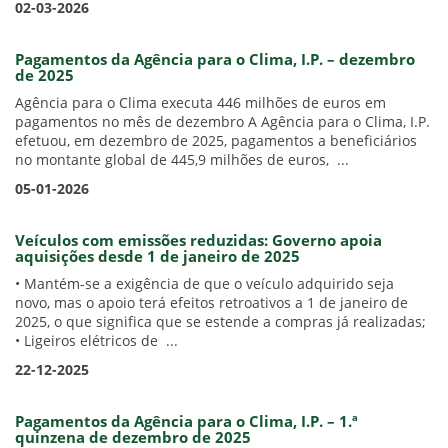
02-03-2026
Pagamentos da Agência para o Clima, I.P. – dezembro
de 2025
Agência para o Clima executa 446 milhões de euros em
pagamentos no mês de dezembro A Agência para o Clima, I.P.
efetuou, em dezembro de 2025, pagamentos a beneficiários
no montante global de 445,9 milhões de euros, ...
05-01-2026
Veículos com emissões reduzidas: Governo apoia
aquisições desde 1 de janeiro de 2025
• Mantém-se a exigência de que o veículo adquirido seja
novo, mas o apoio terá efeitos retroativos a 1 de janeiro de
2025, o que significa que se estende a compras já realizadas;
• Ligeiros elétricos de ...
22-12-2025
Pagamentos da Agência para o Clima, I.P. – 1.ª
quinzena de dezembro de 2025