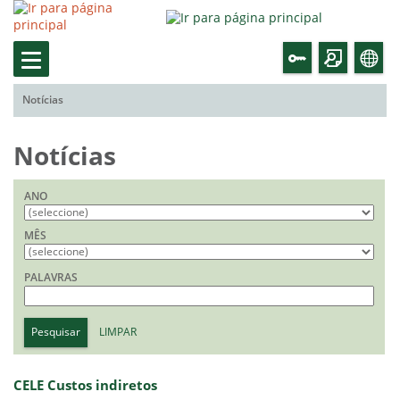
Notícias
Notícias
ANO
MÊS
PALAVRAS
Pesquisar
LIMPAR
CELE Custos indiretos