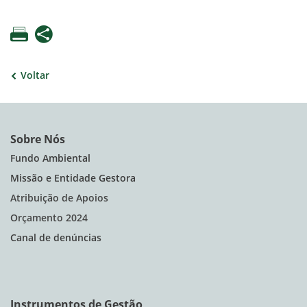
Voltar
Sobre Nós
Fundo Ambiental
Missão e Entidade Gestora
Atribuição de Apoios
Orçamento 2024
Canal de denúncias
Instrumentos de Gestão