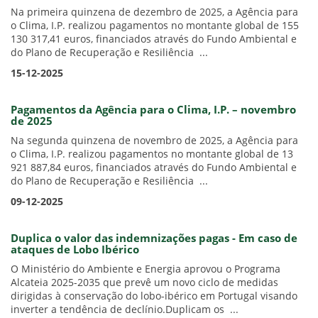
Na primeira quinzena de dezembro de 2025, a Agência para
o Clima, I.P. realizou pagamentos no montante global de 155
130 317,41 euros, financiados através do Fundo Ambiental e
do Plano de Recuperação e Resiliência ...
15-12-2025
Pagamentos da Agência para o Clima, I.P. – novembro
de 2025
Na segunda quinzena de novembro de 2025, a Agência para
o Clima, I.P. realizou pagamentos no montante global de 13
921 887,84 euros, financiados através do Fundo Ambiental e
do Plano de Recuperação e Resiliência ...
09-12-2025
Duplica o valor das indemnizações pagas - Em caso de
ataques de Lobo Ibérico
O Ministério do Ambiente e Energia aprovou o Programa
Alcateia 2025-2035 que prevê um novo ciclo de medidas
dirigidas à conservação do lobo-ibérico em Portugal visando
inverter a tendência de declínio.Duplicam os ...