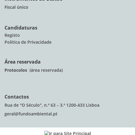
Fiscal único
Candidaturas
Registo
Politica de Privacidade
Área reservada
Protocolos
(área reservada)
Contactos
Rua de "O Século", n.º 63 – 3.º 1200-433 Lisboa
geral@fundoambiental.pt