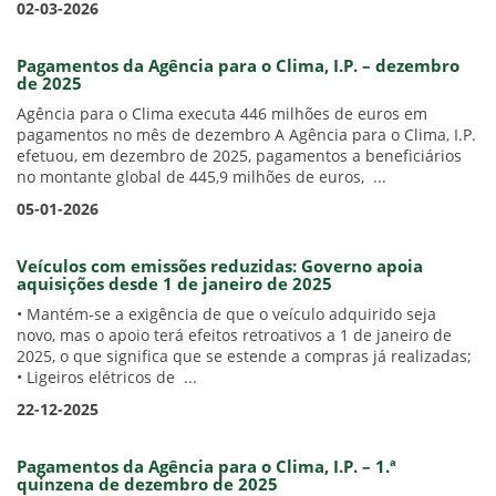
02-03-2026
Pagamentos da Agência para o Clima, I.P. – dezembro
de 2025
Agência para o Clima executa 446 milhões de euros em
pagamentos no mês de dezembro A Agência para o Clima, I.P.
efetuou, em dezembro de 2025, pagamentos a beneficiários
no montante global de 445,9 milhões de euros, ...
05-01-2026
Veículos com emissões reduzidas: Governo apoia
aquisições desde 1 de janeiro de 2025
• Mantém-se a exigência de que o veículo adquirido seja
novo, mas o apoio terá efeitos retroativos a 1 de janeiro de
2025, o que significa que se estende a compras já realizadas;
• Ligeiros elétricos de ...
22-12-2025
Pagamentos da Agência para o Clima, I.P. – 1.ª
quinzena de dezembro de 2025