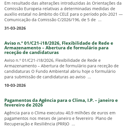
Em resultado das alterações introduzidas às Orientações da
Comissão Europeia relativas a determinadas medidas de
auxílio estatal no âmbito do CELE para o período pós-2021 —
Comunicação da Comissão C/2026/196, de 5 de ...
31-03-2026
Aviso n.º 01/C21-i18/2026, Flexibilidade de Rede e
Armazenamento – Abertura de formulário para
receção de candidaturas
Aviso n.º 01/C21-i18/2026, Flexibilidade de Rede e
Armazenamento – Abertura de formulário para receção de
candidaturas O Fundo Ambiental abriu hoje o formulário
para submissão de candidaturas ao aviso ...
10-03-2026
Pagamentos da Agência para o Clima, I.P. – janeiro e
fevereiro de 2026
Agência para o Clima executou 40,9 milhões de euros em
pagamentos nos meses de janeiro e fevereiro Plano de
Recuperação e Resiliência (PRR)O ...