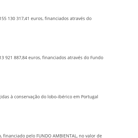
55 130 317,41 euros, financiados através do
3 921 887,84 euros, financiados através do Fundo
idas à conservação do lobo-ibérico em Portugal
, financiado pelo FUNDO AMBIENTAL, no valor de