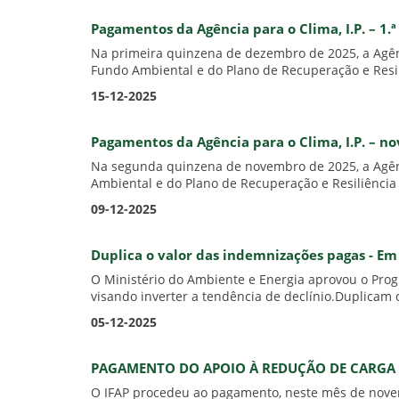
Pagamentos da Agência para o Clima, I.P. – 1
Na primeira quinzena de dezembro de 2025, a Agênc
Fundo Ambiental e do Plano de Recuperação e Resil
15-12-2025
Pagamentos da Agência para o Clima, I.P. – 
Na segunda quinzena de novembro de 2025, a Agênci
Ambiental e do Plano de Recuperação e Resiliência 
09-12-2025
Duplica o valor das indemnizações pagas - Em
O Ministério do Ambiente e Energia aprovou o Prog
visando inverter a tendência de declínio.Duplicam o
05-12-2025
PAGAMENTO DO APOIO À REDUÇÃO DE CARGA 
O IFAP procedeu ao pagamento, neste mês de nove