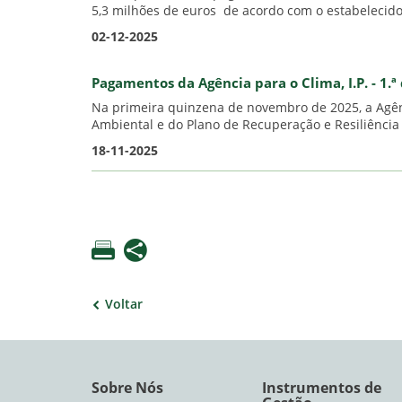
5,3 milhões de euros de acordo com o estabelecido
02-12-2025
Pagamentos da Agência para o Clima, I.P. - 1
Na primeira quinzena de novembro de 2025, a Agênc
Ambiental e do Plano de Recuperação e Resiliência 
18-11-2025
Voltar
Sobre Nós
Instrumentos de