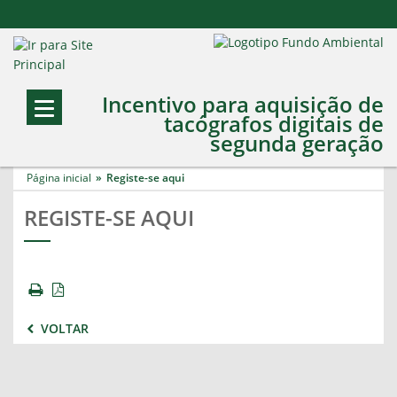
Incentivo para aquisição de
tacógrafos digitais de
segunda geração
Página inicial
Registe-se aqui
REGISTE-SE AQUI
VOLTAR