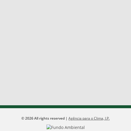
©
2026
All rights reserved |
Agência para o Clima, I.P.