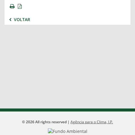
VOLTAR
©
2026
All rights reserved |
Agência para o Clima, I.P.