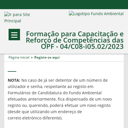
Formação para Capacitação e
Reforço de Competências das
OPF - 04/C08-i05.02/2023
Página inicial
Registe-se aqui
NOTA:
No caso de já ser detentor de um número de
utilizador e senha, respeitante ao registo em
Formulários de Candidatura do Fundo Ambiental
efetuados anteriormente, fica dispensado de um novo
registo ou, querendo, poderá efetuar um novo registo
(desde que utilizando um endereço de
correio eletrónico diferente).