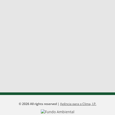
©
2026
All rights reserved |
Agência para o Clima, I.P.