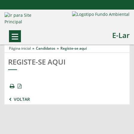
E-Lar
Página inicial
Candidatos
Registe-se aqui
REGISTE-SE AQUI
VOLTAR