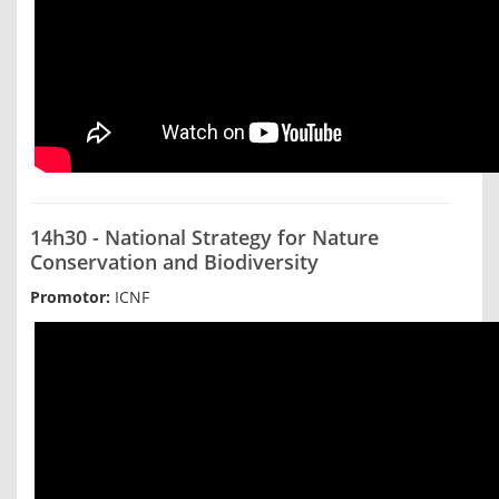
14h30 - National Strategy for Nature
Conservation and Biodiversity
Promotor:
ICNF