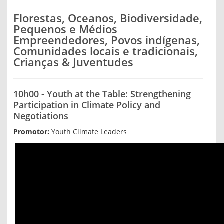
Florestas, Oceanos, Biodiversidade,
Pequenos e Médios
Empreendedores, Povos indígenas,
Comunidades locais e tradicionais,
Crianças & Juventudes
10h00 - Youth at the Table: Strengthening
Participation in Climate Policy and
Negotiations
Promotor:
Youth Climate Leaders