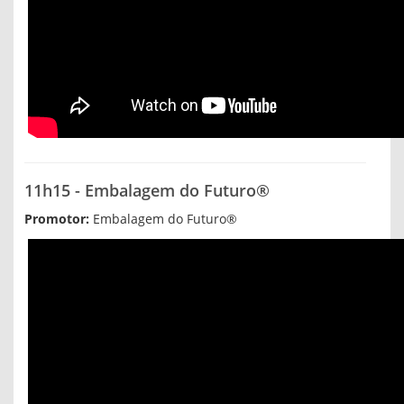
11h15 - Embalagem do Futuro®
Promotor:
Embalagem do Futuro®