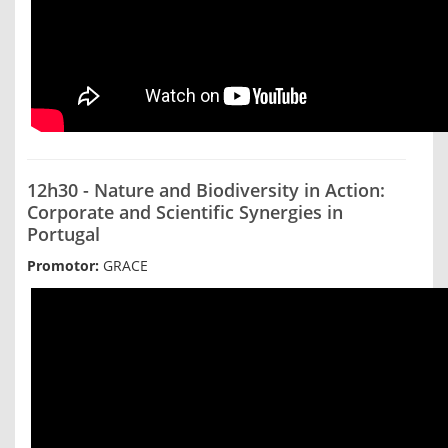
12h30 - Nature and Biodiversity in Action:
Corporate and Scientific Synergies in
Portugal
Promotor:
GRACE