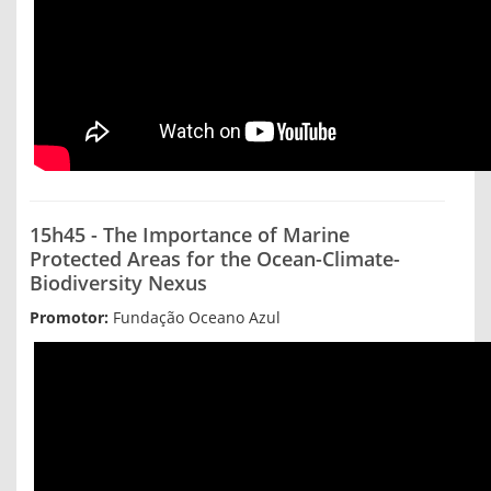
15h45 - The Importance of Marine
Protected Areas for the Ocean-Climate-
Biodiversity Nexus
Promotor:
Fundação Oceano Azul