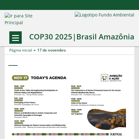
COP30 2025|Brasil Amazônia
Página inicial
17 de novembro