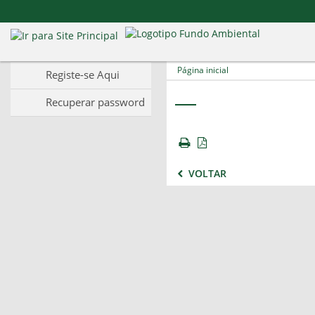
Página inicial
Registe-se Aqui
Recuperar password
VOLTAR