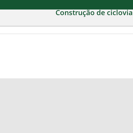
Construção de ciclovia