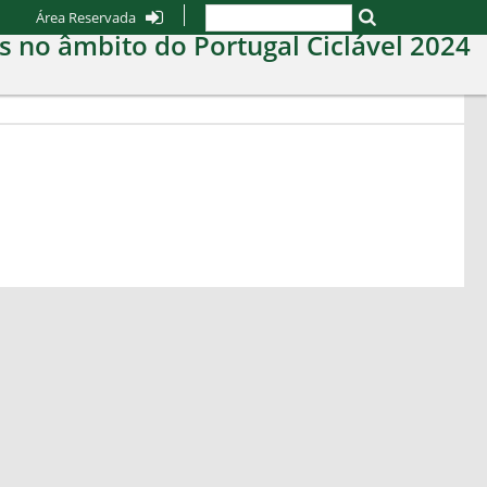
Área Reservada
s no âmbito do Portugal Ciclável 2024