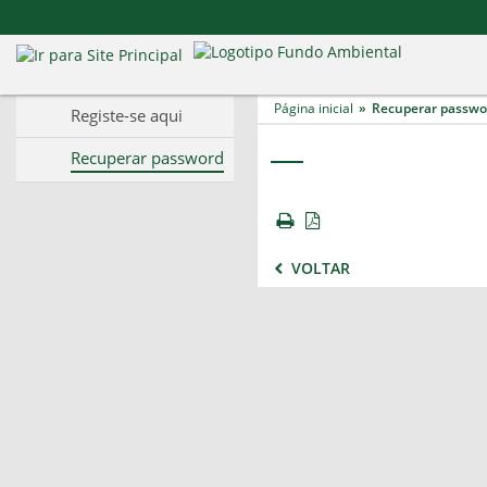
Página inicial
Recuperar passwo
Registe-se aqui
Recuperar password
VOLTAR