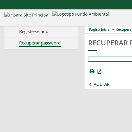
Página inicial
Recupera
Registe-se aqui
RECUPERAR
Recuperar password
VOLTAR