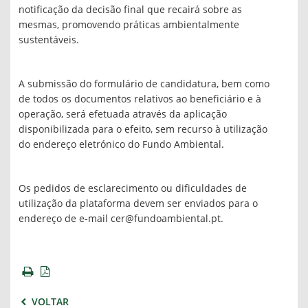
notificação da decisão final que recairá sobre as
mesmas, promovendo práticas ambientalmente
sustentáveis.
A submissão do formulário de candidatura, bem como
de todos os documentos relativos ao beneficiário e à
operação, será efetuada através da aplicação
disponibilizada para o efeito, sem recurso à utilização
do endereço eletrónico do Fundo Ambiental.
Os pedidos de esclarecimento ou dificuldades de
utilização da plataforma devem ser enviados para o
endereço de e-mail cer@fundoambiental.pt.
VOLTAR