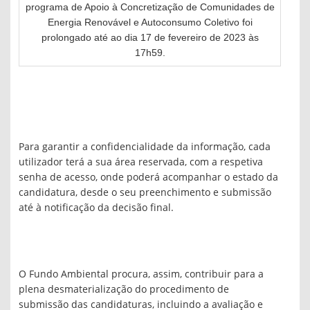
programa de Apoio à Concretização de Comunidades de
Energia Renovável e Autoconsumo Coletivo foi
prolongado até ao dia 17 de fevereiro de 2023 às
17h59.
Para garantir a confidencialidade da informação, cada
utilizador terá a sua área reservada, com a respetiva
senha de acesso, onde poderá acompanhar o estado da
candidatura, desde o seu preenchimento e submissão
até à notificação da decisão final.
O Fundo Ambiental procura, assim, contribuir para a
plena desmaterialização do procedimento de
submissão das candidaturas, incluindo a avaliação e