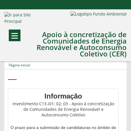
Apoio à concretização de
Comunidades de Energia
Renovável e Autoconsumo
Coletivo (CER)
Página inicial
Informação
Investimento C13-i01; 02; 03 - Apoio à concretização
de Comunidades de Energia Renovável e
Autoconsumo Coletivo
O prazo para a submissão de candidaturas no âmbito de