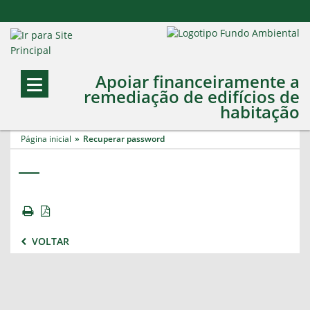
Apoiar financeiramente a
remediação de edifícios de
habitação
Página inicial
Recuperar password
VOLTAR