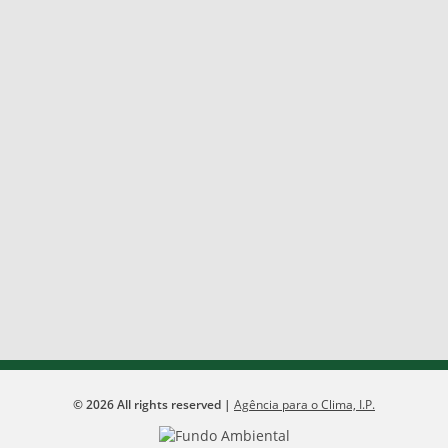
©
2026
All rights reserved |
Agência para o Clima, I.P.