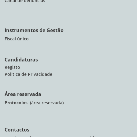
Canal de denúncias
Instrumentos de Gestão
Fiscal único
Candidaturas
Registo
Politica de Privacidade
Área reservada
Protocolos
(área reservada)
Contactos