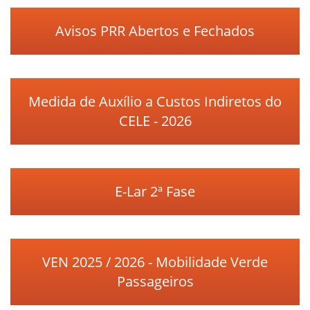
Avisos PRR Abertos e Fechados
Medida de Auxílio a Custos Indiretos do
CELE - 2026
E-Lar 2ª Fase
VEN 2025 / 2026 - Mobilidade Verde
Passageiros