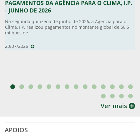
PAGAMENTOS DA AGÊNCIA PARA O CLIMA, I.P.
- JUNHO DE 2026
Na segunda quinzena de junho de 2026, a Agência para o
Clima, I.P. realizou pagamentos no montante global de 58,5
milhões de ...
23/07/2026
Ver mais
APOIOS