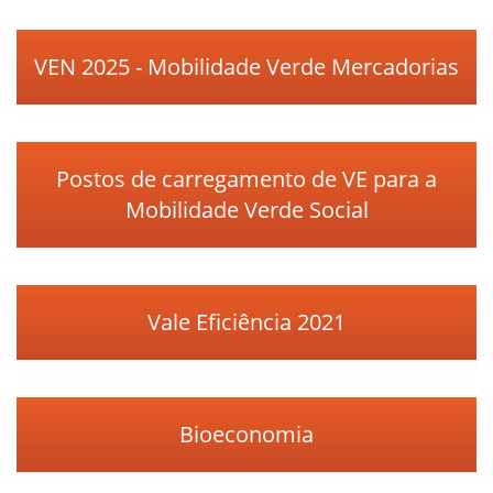
VEN 2025 - Mobilidade Verde Mercadorias
Postos de carregamento de VE para a
Mobilidade Verde Social
Vale Eficiência 2021
Bioeconomia