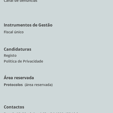
Canal de denúncias
Instrumentos de Gestão
Fiscal único
Candidaturas
Registo
Politica de Privacidade
Área reservada
Protocolos
(área reservada)
Contactos