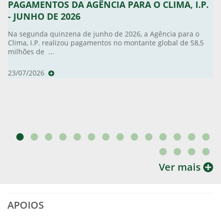
PAGAMENTOS DA AGÊNCIA PARA O CLIMA, I.P.
- JUNHO DE 2026
Na segunda quinzena de junho de 2026, a Agência para o
Clima, I.P. realizou pagamentos no montante global de 58,5
milhões de ...
23/07/2026
Ver mais
APOIOS