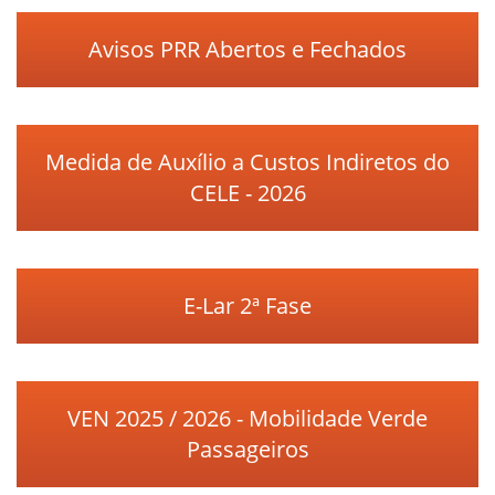
Avisos PRR Abertos e Fechados
Medida de Auxílio a Custos Indiretos do
CELE - 2026
E-Lar 2ª Fase
VEN 2025 / 2026 - Mobilidade Verde
Passageiros