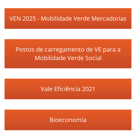
VEN 2025 - Mobilidade Verde Mercadorias
Postos de carregamento de VE para a
Mobilidade Verde Social
Vale Eficiência 2021
Bioeconomia